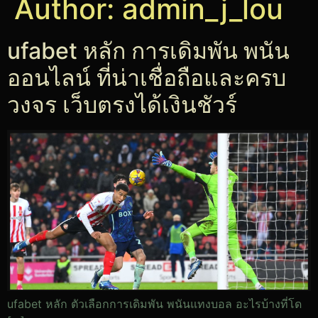
Author:
admin_j_lou
ufabet หลัก การเดิมพัน พนัน
ออนไลน์ ที่น่าเชื่อถือและครบ
วงจร เว็บตรงได้เงินชัวร์
ufabet หลัก ตัวเลือกการเดิมพัน พนันแทงบอล อะไรบ้างที่โด