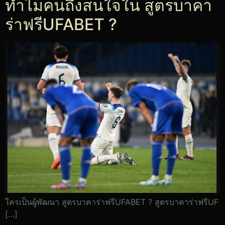
ทำไมคนถึงสนใจใน สูตรบาคา
ร่าฟรีUFABET ?
ใครเป็นผู้พัฒนา สูตรบาคาร่าฟรีUFABET ? สูตรบาคาร่าฟรีUF
[…]