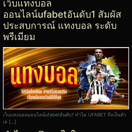
เว็บแทงบอล
ออนไลน์ufabetอันดับ1 สัมผัส
ประสบการณ์ แทงบอล ระดับ
พรีเมียม
เว็บแทงบอลออนไลน์ufabetอันดับ1 ทำไม UFABET ถึงเป็นตัว
เล […]