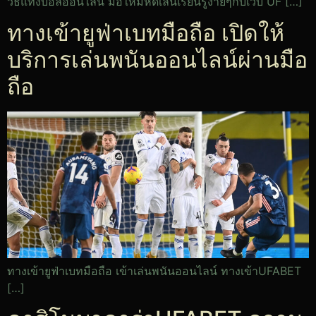
วิธีแทงบอลออนไลน์ มือใหม่หัดเล่นเรียนรู้ง่ายๆกับเว็บ UF […]
ทางเข้ายูฟ่าเบทมือถือ เปิดให้
บริการเล่นพนันออนไลน์ผ่านมือ
ถือ
ทางเข้ายูฟ่าเบทมือถือ เข้าเล่นพนันออนไลน์ ทางเข้าUFABET
[…]