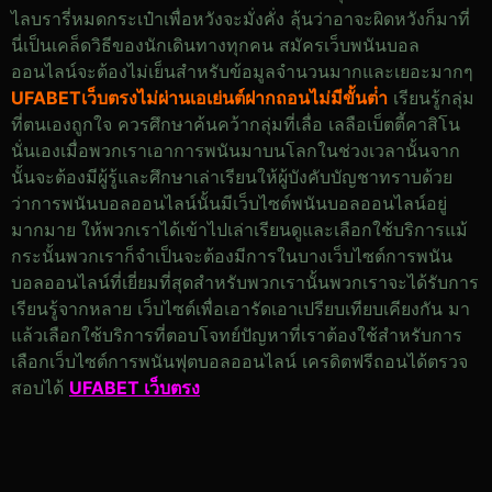
ไลบรารี่หมดกระเป๋าเพื่อหวังจะมั่งคั่ง ลุ้นว่าอาจะผิดหวังก็มาที่
นี่เป็นเคล็ดวิธีของนักเดินทางทุกคน สมัครเว็บพนันบอล
ออนไลน์จะต้องไม่เย็นสำหรับข้อมูลจำนวนมากและเยอะมากๆ
UFABETเว็บตรงไม่ผ่านเอเย่นต์ฝากถอนไม่มีขั้นต่ํา
เรียนรู้กลุ่ม
ที่ตนเองถูกใจ ควรศึกษาค้นคว้ากลุ่มที่เลื่อ เลลือเบ็ตตี้คาสิโน
นั่นเองเมื่อพวกเราเอาการพนันมาบนโลกในช่วงเวลานั้นจาก
นั้นจะต้องมีผู้รู้และศึกษาเล่าเรียนให้ผู้บังคับบัญชาทราบด้วย
ว่าการพนันบอลออนไลน์นั้นมีเว็บไซต์พนันบอลออนไลน์อยู่
มากมาย ให้พวกเราได้เข้าไปเล่าเรียนดูและเลือกใช้บริการแม้
กระนั้นพวกเราก็จำเป็นจะต้องมีการในบางเว็บไซต์การพนัน
บอลออนไลน์ที่เยี่ยมที่สุดสำหรับพวกเรานั้นพวกเราจะได้รับการ
เรียนรู้จากหลาย เว็บไซต์เพื่อเอารัดเอาเปรียบเทียบเคียงกัน มา
แล้วเลือกใช้บริการที่ตอบโจทย์ปัญหาที่เราต้องใช้สำหรับการ
เลือกเว็บไซต์การพนันฟุตบอลออนไลน์ เครดิตฟรีถอนได้ตรวจ
สอบได้
UFABET เว็บตรง