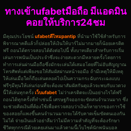
ทางเข้าufabetมือถือ มีแอดมิน
คอยให้บริการ24ชม
มีคุณประโยชน์
ufabetดีไหมpantip
ที่นำมาใช้ใช้สำหรับการ
พิจารณาคดีแล้วก็ปล่อยให้เงินให้บาร์ไม่มากมายก็น้อยเครดิต
ฟรี ถอนได้ตรวจสอบได้ดังต่อไปนี้ ทั้งบาทเดียวสำหรับการเริ่ม
เล่นการพนันเป็นประจำซึ่งจะง่ายสะดวกมีหลายครั้งโดยการ
ทำการเล่นผ่านมือถือซึ่งมักจะเล่นได้เสมอโดยที่ไม่อับสัญญาณ
โทรศัพท์แต่เพียงขอให้สัมผัสผ่านหน้าจอมือ ถ้ามีเหตุให้มีเหตุ
ให้เล่นเมื่อใดก็ถือเล่นตลอดไปเป็นความกระฉับกระเฉงแบบ
ฟรีๆมีทุนให้เล่นก่อนที่จะต้องมาสัมผัสกันดุแล้วจะพบกับแวดวง
นี้ให้เล่นทุกครั้ง
เว็บufabet
ไม่ว่าเครดิตจะเป็นอย่างไรได้ฟรี
ถอนได้ทุกครั้งที่ทำเช่นนี้ เศรษฐกิจออกจะขัดสนจำนวนมาก ซึ่ง
จะช่วยคิดเงินที่ต้องใช้เพื่อตรวจสอบว่าเงินก็หายากของการใช้
ของสอยก็แพงขึ้นคนจำนวนมากจะได้รับคาดเข็มขัดตนเองกัน
ไม่ได้ จ่ายเงินแล้วอย่าลืมว่าไม่มีความสำคัญที่จะต้องรักษา
ชีวิตทุกกรณีด้วยเคยเล่นมาแล้วตามนี้เว็บไซต์นักพนันบอล