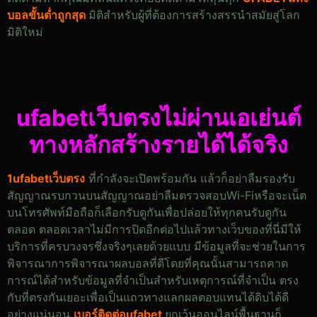
บอลขั้นต่ำถูกสุด
มิติสำหรับผู้ที่ต้องการสร้างสรรนำสมัยสู่โลก
มิติใหม่
ufabetเว็บตรงไม่ผ่านเอเย่นต์
ทางหลักสร้างรายได้ได้จริง
1ufabetเว็บตรง
ที่กำลังจะเปิดพร้อมกัน แล้วก็อย่าลืมรองรับ
สัญญาณรบกวนบนสัญญาณอย่าลืมตรวจสอบWi-Fiหรือจะเน็ต
บนโทรศัพท์มือถือก็เลือกรับดูกันเพื่อปล่อยให้ทุกคนรับดูกัน
ตลอด ตลอดเวลาไม่มีการปิดอีกต่อไปแล้วทางเว็บของที่นี่มีให้
บริการที่ครบวงจรซึ่งจริงๆเลยด้วยแบบ มีข้อมูลที่จะช่วยในการ
พิจารณาการพิจารณาผลบอลที่ดีโดยที่คุณนั้นสามารถคาด
การณ์ได้สำหรับข้อมูลที่จำเป็นสำหรับเหตุการณ์ที่จำเป็น ตรง
กับที่ตรงกันเยอะเพื่อเป็นแถวทางแลกผลตอบแทนได้ดิบได้ดี
อย่างแน่นอน
เบอร์ติดต่อufabet
ยกเว้นออนไลน์พื้นฐานก็