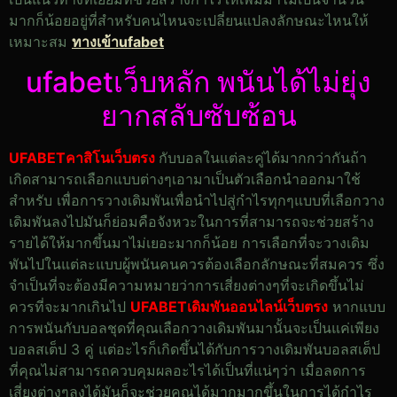
มากก็น้อยอยู่ที่สำหรับคนไหนจะเปลี่ยนแปลงลักษณะไหนให้
เหมาะสม
ทางเข้าufabet
ufabetเว็บหลัก พนันได้ไม่ยุ่ง
ยากสลับซับซ้อน
UFABETคาสิโนเว็บตรง
กับบอลในแต่ละคู่ได้มากกว่ากันถ้า
เกิดสามารถเลือกแบบต่างๆเอามาเป็นตัวเลือกนำออกมาใช้
สำหรับ เพื่อการวางเดิมพันเพื่อนำไปสู่กำไรทุกๆแบบที่เลือกวาง
เดิมพันลงไปมันก็ย่อมคือจังหวะในการที่สามารถจะช่วยสร้าง
รายได้ให้มากขึ้นมาไม่เยอะมากก็น้อย การเลือกที่จะวางเดิม
พันไปในแต่ละแบบผู้พนันคนควรต้องเลือกลักษณะที่สมควร ซึ่ง
จำเป็นที่จะต้องมีความหมายว่าการเสี่ยงต่างๆที่จะเกิดขึ้นไม่
ควรที่จะมากเกินไป
UFABETเดิมพันออนไลน์เว็บตรง
หากแบบ
การพนันกับบอลชุดที่คุณเลือกวางเดิมพันมานั้นจะเป็นแค่เพียง
บอลสเต็ป 3 คู่ แต่อะไรก็เกิดขึ้นได้กับการวางเดิมพันบอลสเต็ป
ที่คุณไม่สามารถควบคุมผลอะไรได้เป็นที่แน่ๆว่า เมื่อลดการ
เสี่ยงต่างๆลงได้มันก็จะช่วยคุณได้มากมากขึ้นในการได้กำไร