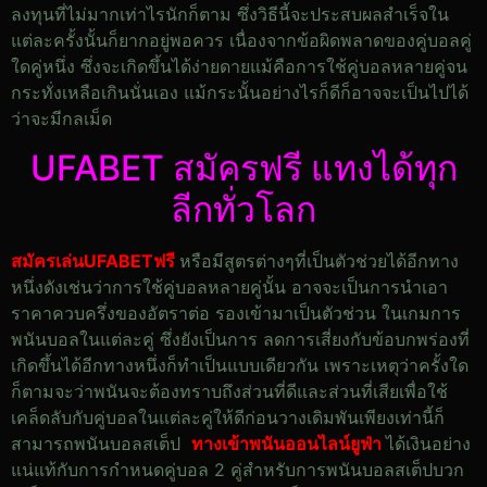
ลงทุนที่ไม่มากเท่าไรนักก็ตาม ซึ่งวิธีนี้จะประสบผลสำเร็จใน
แต่ละครั้งนั้นก็ยากอยู่พอควร เนื่องจากข้อผิดพลาดของคู่บอลคู่
ใดคู่หนึ่ง ซึ่งจะเกิดขึ้นได้ง่ายดายแม้คือการใช้คู่บอลหลายคู่จน
กระทั่งเหลือเกินนั่นเอง แม้กระนั้นอย่างไรก็ดีก็อาจจะเป็นไปได้
ว่าจะมีกลเม็ด
UFABET สมัครฟรี แทงได้ทุก
ลีกทั่วโลก
สมัครเล่นUFABETฟรี
หรือมีสูตรต่างๆที่เป็นตัวช่วยได้อีกทาง
หนึ่งดังเช่นว่าการใช้คู่บอลหลายคู่นั้น อาจจะเป็นการนำเอา
ราคาควบครึ่งของอัตราต่อ รองเข้ามาเป็นตัวช่วน ในเกมการ
พนันบอลในแต่ละคู่ ซึ่งยังเป็นการ ลดการเสี่ยงกับข้อบกพร่องที่
เกิดขึ้นได้อีกทางหนึ่งก็ทำเป็นแบบเดียวกัน เพราะเหตุว่าครั้งใด
ก็ตามจะว่าพนันจะต้องทราบถึงส่วนที่ดีและส่วนที่เสียเพื่อใช้
เคล็ดลับกับคู่บอลในแต่ละคู่ให้ดีก่อนวางเดิมพันเพียงเท่านี้ก็
สามารถพนันบอลสเต็ป
ทางเข้าพนันออนไลน์ยูฟ่า
ได้เงินอย่าง
แน่แท้กับการกำหนดคู่บอล 2 คู่สำหรับการพนันบอลสเต็ปบวก