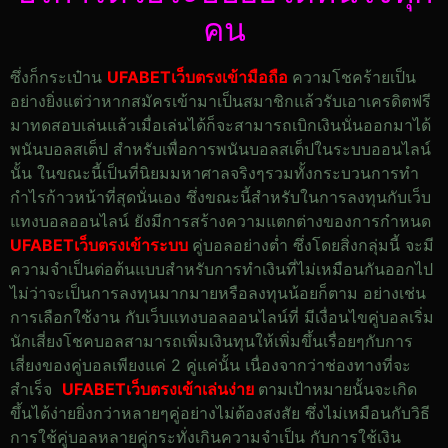
คน
ซึ่งก็กระเป๋าน
UFABETเว็บตรงเข้ามือถือ
ความโชคร้ายเป็น
อย่างยิ่งแต่ว่าหากสมัครเข้ามาเป็นสมาชิกแล้วรับเอาเครดิตฟรี
มาทดสอบเล่นแล้วเมื่อเล่นได้ก็จะสามารถเบิกเงินนั่นออกมาได้
พนันบอลสเต็ป สำหรับเพื่อการพนันบอลสเต็ปในระบบออนไลน์
นั้น ในขณะนี้เป็นที่นิยมมหาศาลจริงๆรวมทั้งกระบวนการทำ
กำไรก้าวหน้าที่สุดนั่นเอง ซึ่งขณะนี้สำหรับในการลงทุนกับเว็บ
แทงบอลออนไลน์ ยังมีการสร้างความแตกต่างของการกำหนด
UFABETเว็บตรงเข้าระบบ
คู่บอลอย่างต่ำ ซึ่งโดยสิ่งกลุ่มนี้ จะมี
ความจำเป็นต่อต้นแบบสำหรับการทำเงินที่ไม่เหมือนกันออกไป
ไม่ว่าจะเป็นการลงทุนมากมายหรือลงทุนน้อยก็ตาม อย่างเช่น
การเลือกใช้งาน กับเว็บแทงบอลออนไลน์ที่ มีเงื่อนไขคู่บอลเริ่ม
นักเสี่ยงโชคบอลสามารถเพิ่มเงินทุนให้เพิ่มขึ้นเรื่อยๆกับการ
เสี่ยงของคู่บอลเพียงแค่ 2 คู่แค่นั้น เนื่องจากว่าช่องทางที่จะ
สำเร็จ
UFABETเว็บตรงเข้าเล่นง่าย
ตามเป้าหมายนั้นจะเกิด
ขึ้นได้ง่ายยิ่งกว่าหลายๆคู่อย่างไม่ต้องสงสัย ซึ่งไม่เหมือนกับวิธี
การใช้คู่บอลหลายคู่กระทั่งเกินความจำเป็น กับการใช้เงิน