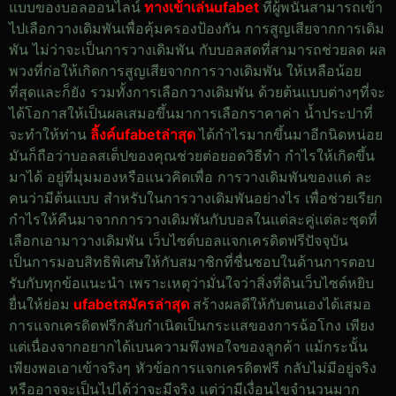
แบบของบอลออนไลน์
ทางเข้าเล่นufabet
ที่ผู้พนันสามารถเข้า
ไปเลือกวางเดิมพันเพื่อคุ้มครองป้องกัน การสูญเสียจากการเดิม
พัน ไม่ว่าจะเป็นการวางเดิมพัน กับบอลสดที่สามารถช่วยลด ผล
พวงที่ก่อให้เกิดการสูญเสียจากการวางเดิมพัน ให้เหลือน้อย
ที่สุดและก็ยัง รวมทั้งการเลือกวางเดิมพัน ด้วยต้นแบบต่างๆที่จะ
ได้โอกาสให้เป็นผลเสมอขึ้นมาการเลือกราคาค่า น้ำประปาที่
จะทำให้ท่าน
ลิ้งค์ufabetล่าสุด
ได้กำไรมากขึ้นมาอีกนิดหน่อย
มันก็ถือว่าบอลสเต็ปของคุณช่วยต่อยอดวิธีทำ กำไรให้เกิดขึ้น
มาได้ อยู่ที่มุมมองหรือแนวคิดเพื่อ การวางเดิมพันของแต่ ละ
คนว่ามีต้นแบบ สำหรับในการวางเดิมพันอย่างไร เพื่อช่วยเรียก
กำไรให้คืนมาจากการวางเดิมพันกับบอลในแต่ละคู่แต่ละชุดที่
เลือกเอามาวางเดิมพัน เว็บไซต์บอลแจกเครดิตฟรีปัจจุบัน
เป็นการมอบสิทธิพิเศษให้กับสมาชิกที่ชื่นชอบในด้านการตอบ
รับกับทุกข้อแนะนำ เพราะเหตุว่ามั่นใจว่าสิ่งที่ดินเว็บไซต์หยิบ
ยื่นให้ย่อม
ufabetสมัครล่าสุด
สร้างผลดีให้กับตนเองได้เสมอ
การแจกเครดิตฟรีกลับกำเนิดเป็นกระแสของการฉ้อโกง เพียง
แต่เนื่องจากอยากได้เบนความพึงพอใจของลูกค้า แม้กระนั้น
เพียงพอเอาเข้าจริงๆ หัวข้อการแจกเครดิตฟรี กลับไม่มีอยู่จริง
หรืออาจจะเป็นไปได้ว่าจะมีจริง แต่ว่ามีเงื่อนไขจำนวนมาก