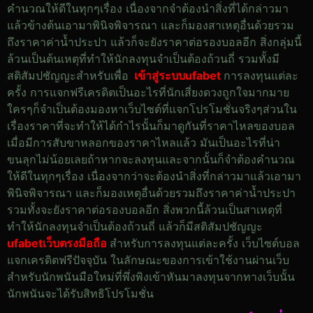
คำนวณให้ดีในทุกๆเรื่อง เนื่องจากจำต้องนำสิ่งที่ได้กล่าวมา
แล้วข้างต้นเอามาพินิจพิจารณา และก็มองสาเหตุอื่นด้วยรวม
ถึงราคาค่าน้ำประปา แล้วก็จะยังราคาต่อรองบอลอีก สิ่งกลุ่มนี้
ล้วนเป็นต้นเหตุที่ทำให้นักลงทุนจำเป็นต้องถ้วนถี่ รวมทั้งมี
สติสัมปชัญญะสำหรับเพื่อ
เข้าสู่ระบบufabet
การลงทุนแต่ละ
ครั้ง การแจกฟรีเครดิตเป็นอะไรที่นักเสี่ยงดวงถูกใจมากมาย
ใครๆก็จำเป็นต้องมองหาเว็บไซต์ที่แจกโปรโมชั่นจริงๆส่วนใน
เรื่องราคาที่จะทำให้ได้กำไรนั้นก็มาดูกันที่ราคาไหลของบอล
เมื่อมีการสับขาหลอกของราคาไหลแล้ว มันเป็นอะไรที่น่า
ขนลุกไม่น้อยเลยถ้าหากจะลงทุนและจากนั้นก็จำต้องคำนวณ
ให้ดีในทุกๆเรื่อง เนื่องจากว่าจะต้องนำสิ่งที่กล่าวมาแล้วเอามา
พินิจพิจารณา และก็มองเหตุอื่นด้วยรวมถึงราคาค่าน้ำประปา
รวมทั้งจะยังราคาต่อรองบอลอีก สิ่งพวกนี้ล้วนเป็นสาเหตุที่
ทำให้นักลงทุนจำเป็นต้องถ้วนถี่ แล้วก็มีสติสัมปชัญญะ
ufabetเว็บตรงมือถือ
สำหรับการลงทุนแต่ละครั้ง เว็บไซต์บอล
แจกเครดิตฟรีปัจจุบัน ในลักษณะของการเข้าใช้งานผ่านเว็บ
สำหรับนักพนันมือใหม่ที่พึ่งพิงเข้าหันมาลงทุนจากทางเว็บนั้น
นักพนันจะได้รับสิทธิโปรโมชั่น