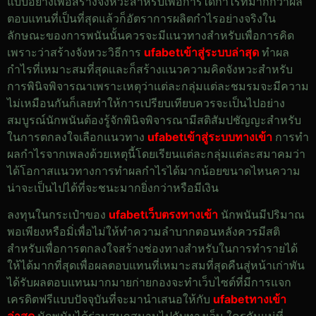
แบบอย่างเพื่อสร้างจังหวะสำหรับเพื่อการได้กำไรที่มากกว่าผล
ตอบแทนที่เป็นที่สุดแล้วก็อัตราการผลิตกำไรอย่างจริงใน
ลักษณะของการพนันนั้นควรจะมีแนวทางสำหรับเพื่อการคิด
เพราะว่าสร้างจังหวะวิธีการ
ufabetเข้าสู่ระบบล่าสุด
ทำผล
กำไรที่เหมาะสมที่สุดและก็สร้างแนวความคิดจังหวะสำหรับ
การพินิจพิจารณาเพราะเหตุว่าแต่ละกลุ่มแต่ละชมรมจะมีความ
ไม่เหมือนกันก็เลยทำให้การเปรียบเทียบควรจะเป็นไปอย่าง
สมบูรณ์นักพนันต้องรู้จักพินิจพิจารณามีสติสัมปชัญญะสำหรับ
ในการตกลงใจเลือกแนวทาง
ufabetเข้าสู่ระบบทางเข้า
การทำ
ผลกำไรจากเพลงด้วยเหตุนี้โดยเรียนแต่ละกลุ่มแต่ละสมาคมว่า
ได้โอกาสแนวทางการทำผลกำไรได้มากน้อยขนาดไหนความ
น่าจะเป็นไปได้ที่จะชนะมากยิ่งกว่าหรือมีเงิน
ลงทุนในกระเป๋าของ
ufabetเว็บตรงทางเข้า
นักพนันมีปริมาณ
พอเพียงหรือมิ่เพื่อไม่ให้ทำความลำบากตอนหลังควรมีสติ
สำหรับเพื่อการตกลงใจสร้างช่องทางสำหรับในการทำรายได้
ให้ได้มากที่สุดเพื่อผลตอบแทนที่เหมาะสมที่สุดคืนสู่หน้าเก่าพัน
ได้รับผลตอบแทนมากมายก่ายกองจะทำเว็บไซต์ที่มีการแจก
เครดิตฟรีแบบปัจจุบันที่จะมานำเสนอให้กับ
ufabetทางเข้า