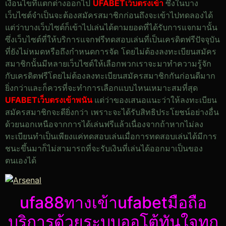
เงื่อนไขที่แตกต่างออกไป
UFABETเว็บตรงเข้า
ซึ่งในบาง
เว็บไซต์จำเป็นจะต้องสมัครสมาชิกก่อนถึงจะเข้าไปทดลองได้
แต่ว่าบางเว็บไซต์ก็เข้าไปเล่นได้ตามยอดที่ได้รับการแจกมานั้น
ซึ่งเว็บไซต์ที่ให้บริการแจกฟรีทดสอบเล่นที่เป็นเครดิตฟรีปัจจุบัน
ที่ยังไม่หมดหรือถึงกำหนดการจัด โดยไม่ต้องลงทะเบียนสมัคร
สมาชิกนั้นมีหลายเว็บไซต์ให้เลือกพวกเราจะมาทำความรู้จัก
กับเครดิตฟรีโดยไม่ต้องลงทะเบียนสมัครสมาชิกกันก่อนดีมาก
ยิ่งกว่าและก็ควรที่จะทำการเลือกแบบไหนเหมาะสมที่สุด
UFABETเว็บตรงเข้าพนัน
แต่ว่าของเสนอแนะว่าให้ลงทะเบียน
สมัครสมาชิกจะดียิ่งกว่า เพราะจะได้รับสิทธิประโยชน์อย่างอื่น
ด้วยนอกเหนือจากการได้เล่นฟรีแล้วเนื่องจากถ้าหากไม่ลง
ทะเบียนทำเป็นเพียงแค่ทดสอบเล่นเมื่อการทดสอบเล่นได้มีการ
ชนะขึ้นมาก็ไม่สามารถที่จะรับเงินที่เล่นได้ออกมาเป็นของ
ตนเองได้
ufa88ทางเข้าufabetมือถือ
บริการด้วยระบบออโต้ทันใจทุก