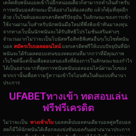
เคล็ดลับพนันบอลเข้าไปอีกหน่อยเดียวก็สามารถทำเงินสำหรับ
การพนันบอลลักษณะนี้ได้อย่างไม่ต้องสงสัย แล้วก็คุ้มที่สุดอีก
ด้วย เว็บไซต์บอลแจกเครดิตฟรีปัจจุบัน ในลักษณะของการเข้า
ใช้งานผ่านเว็บสำหรับนักพนันมือใหม่ที่พึ่งพิงเข้าหันมาลงทุน
จากทางเว็บนั้นนักพนันจะได้รับสิทธิโปรโมชั่นเสริมต่างๆ
จำนวนมากไม่ว่าจะเป็นโบนัสหรือสิทธิพิเศษอื่นๆเว็บไซต์พนัน
บอล
สมัครเว็บบอลออนไลน์
แจกเครดิตฟรีให้แบบปัจจุบันที่นัก
พนันจะได้รับผลตอบแทนของทดแทนที่มากกว่าที่มีคุณภาพ
เว็บไซต์นี้แค่นั้นเพื่อตอบสนองสิ่งที่ต้องการในลักษณะของกำไร
ได้เป็นอย่างมากที่สุดการพนันพนันบอลออนไลน์ผ่านเว็บของ
พวกเรานั้นเพื่อความรู้ความเข้าใจโอนพันในต้นแบบที่นานา
ประการ
UFABETทางเข้า ทดสอบเล่น
ฟรีฟรีเครดิต
ไม่ว่าจะเป็น
ทางเข้าเว็บ
บอลสเต็ปบอลคนเดียวบอลคู่หรือบอล
สดก็มีให้นักพนันได้เลือกลงแข่งขันบอลกันอย่างนานาประการ