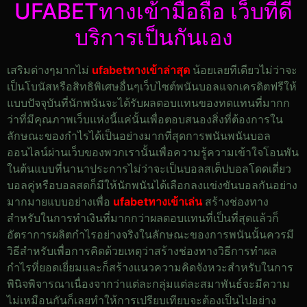
UFABETทางเข้ามือถือ เว็บที่ดี
บริการเป็นกันเอง
เสริมต่างๆมากไม่
ufabetทางเข้าล่าสุด
น้อยเลยทีเดียวไม่ว่าจะ
เป็นโบนัสหรือสิทธิพิเศษอื่นๆเว็บไซต์พนันบอลแจกเครดิตฟรีให้
แบบปัจจุบันที่นักพนันจะได้รับผลตอบแทนของทดแทนที่มากก
ว่าที่มีคุณภาพเว็บแห่งนี้แค่นั้นเพื่อตอบสนองสิ่งที่ต้องการใน
ลักษณะของกำไรได้เป็นอย่างมากที่สุดการพนันพนันบอล
ออนไลน์ผ่านเว็บของพวกเรานั้นเพื่อความรู้ความเข้าใจโอนพัน
ในต้นแบบที่นานาประการไม่ว่าจะเป็นบอลสเต็ปบอลโดดเดี่ยว
บอลคู่หรือบอลสดก็มีให้นักพนันได้เลือกลงแข่งขันบอลกันอย่าง
มากมายแบบอย่างเพื่อ
ufabetทางเข้าเล่น
สร้างช่องทาง
สำหรับในการทำเงินที่มากกว่าผลตอบแทนที่เป็นที่สุดแล้วก็
อัตราการผลิตกำไรอย่างจริงในลักษณะของการพนันนั้นควรมี
วิธีสำหรับเพื่อการคิดด้วยเหตุว่าสร้างช่องทางวิธีการทำผล
กำไรที่ยอดเยี่ยมและก็สร้างแนวความคิดจังหวะสำหรับในการ
พินิจพิจารณาเนื่องจากว่าแต่ละกลุ่มแต่ละสมาพันธ์จะมีความ
ไม่เหมือนกันก็เลยทำให้การเปรียบเทียบจะต้องเป็นไปอย่าง