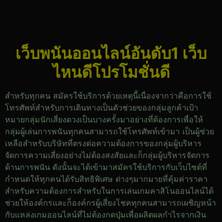
เว็บพนันออนไลน์อันดับ1
เว็บ
ไหนดีโปรโมชั่นดี
สำหรับทุกคน สมัครใช้บริการด้วยเหตุนี้เนื่องจากว่าคือการใช้
โทรศัพท์สำหรับการเดินทางเป็นตัวช่วยของกลุ่มลูกค้าเป้า
หมายกลุ่มนักเสี่ยงดวงเป็นบางครั้งมาอย่างที่ต้องการเพื่อให้
กลุ่มผู้เล่นการพนันทุกคนสามารถใช้โทรศัพท์เข้ามา เป็นผู้ช่วย
เหลือสำหรับบริษัทที่ตรงต่อความต้องการของกลุ่มผู้บริหาร
จัดการความเสี่ยงอย่างไม่ต้องสงสัยและก็กลุ่มผู้บริหารจัดการ
ด้านการพนัน ดังนั้นจะได้เข้ามาสมัครใช้บริการกับเว็บไซต์ที่
กำหนดให้ทุกคนได้รับสิทธิพิเศษ ต่างๆมากมายที่คุ้มค่าราคา
สำหรับความต้องการสำหรับในการเล่นเกมคาสิโนออนไลน์ได้
ช่วยให้องค์กรและก็องค์กรผู้เสี่ยงโชคทุกคนสามารถเผชิญหน้า
กับแหล่งเกมออนไลน์ที่ไม่ต้องกดปุ่มเพื่อผลิตผลกำไรจากเงิน