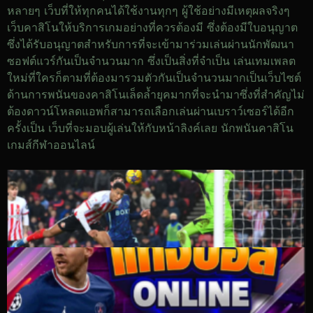
หลายๆ เว็บที่ให้ทุกคนได้ใช้งานทุกๆ ผู้ใช้อย่างมีเหตุผลจริงๆ
เว็บคาสิโนให้บริการเกมอย่างที่ควรต้องมี ซึ่งต้องมีใบอนุญาต
ซึ่งได้รับอนุญาตสำหรับการที่จะเข้ามาร่วมเล่นผ่านนักพัฒนา
ซอฟต์แวร์กันเป็นจำนวนมาก ซึ่งเป็นสิ่งที่จำเป็น เล่นเทมเพลต
ใหม่ที่ใครก็ตามที่ต้องมารวมตัวกันเป็นจำนวนมากเป็นเว็บไซต์
ด้านการพนันของคาสิโนเล็ดล้ำยุคมากที่จะนำมาซึ่งที่สำคัญไม่
ต้องดาวน์โหลดแอพก็สามารถเลือกเล่นผ่านเบราว์เซอร์ได้อีก
ครั้งเป็น เว็บที่จะมอบผู้เล่นให้กับหน้าลิงค์เลย นักพนันคาสิโน
เกมส์กีฬาออนไลน์