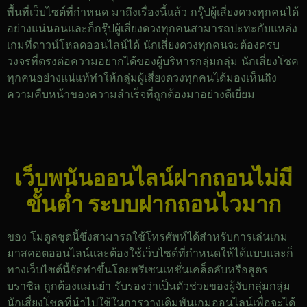
พื้นที่เว็บไซต์ที่กำหนด มาถึงเรื่องนี้แล้ว กรุ๊ปผู้เสี่ยงดวงทุกคนได้
อย่างแน่นอนและก็กรุ๊ปผู้เสี่ยงดวงทุกคนสามารถปะทะกับแหล่ง
เกมที่ดาวน์โหลดออนไลน์ได้ นักเสี่ยงดวงทุกคนจะต้องครบ
วงจรที่ตรงต่อความอยากได้ของผู้บริหารกลุ่มกลุ่ม นักเสี่ยงโชค
ทุกคนอย่างแน่แท้ทำให้กลุ่มผู้เสี่ยงดวงทุกคนได้มองเห็นถึง
ความคืบหน้าของความสำเร็จที่ถูกต้องมาอย่างดีเยี่ยม
เว็บพนันออนไลน์ฝากถอนไม่มี
ขั้นต่ำ ระบบฝากถอนไวมาก
ของ โมดูลชุดนี้ซึ่งสามารถใช้โทรศัพท์ได้สำหรับการเล่นเกม
มาสคอตออนไลน์และต้องใช้เว็บไซต์ที่กำหนดให้ได้แบบและก็
ทางเว็บไซต์นี้จัดทำขึ้นโดยพรีเซนเทชั่นเคล็ดลับหรือสูตร
บราซิล ถูกต้องแม่นยำ รับรองว่าเป็นตัวช่วยของผู้จับกลุ่มกลุ่ม
นักเสี่ยงโชคที่นำไปใช้ในการวางเดิมพันเกมออนไลน์เพื่อจะได้