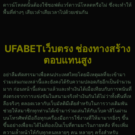
ดาวน์โหลดนั้นต้องใช้ซอฟต์แวร์ดาวน์โหลดหรือไม่ ซึ่งจะทำให้
พื้นที่ต่างๆ เสียเวลำเสียเวลาไปด้วยเช่นกัน
UFABETเว็บตรง ช่องทางสร้าง
ตอบแทนสูง
อย่าลืมคัดสรรมาเพื่อคนประเทศไทยโดยมีเหตุผลที่จะเข้ามา
ร่วมเล่นเกมเหล่านี้และยังคงได้รับความปลอดภัยอีกเป็นจำนวน
มาก ก่อนหน้านี้เล่นมาแล้วและทำเงินได้เมื่อเทียบกับการพนันที่
ส่งตรงจากการแข่งขันในสนามจริงทำเงินกันได้ไม่ว่าทั้งคืนที่เห
ลือจริงๆ ตลอดเวลากับเว็บมัลติมีเดียสำหรับในการวางเดิมพัน
ช่วยให้สมาชิกทุกท่านได้เข้ามาร่วมเล่นให้กับเว็บคาสิโนผ่าน
บนโทรศัพท์มือถือทุกเครื่องมือการใช้งานที่ให้มามากยิ่งๆ ขึ้น
ขึ้นอย่างเพื่อจะได้ไม่ต้องเป็นเว็บที่ตามมาในภายหลัง ที่จะเพิ่ม
ความล้ำหน้าให้กับทุกคนหลายๆ คน หลายๆ ครั้งสำหรับ