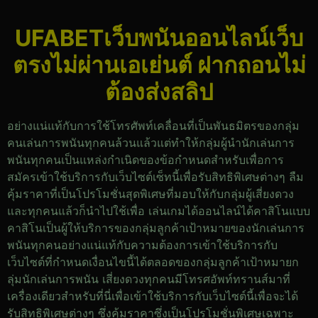
UFABETเว็บพนันออนไลน์เว็บ
ตรงไม่ผ่านเอเย่นต์ ฝากถอนไม่
ต้องส่งสลิป
อย่างแน่แท้กับการใช้โทรศัพท์เคลื่อนที่เป็นพันธมิตรของกลุ่ม
คนเล่นการพนันทุกคนล้วนแล้วแต่ทำให้กลุ่มผู้นำนักเล่นการ
พนันทุกคนเป็นแหล่งกำเนิดของข้อกำหนดสำหรับเพื่อการ
สมัครเข้าใช้บริการกับเว็บไซต์เซ็ทนี้เพื่อรับสิทธิพิเศษต่างๆ ลืม
คุ้มราคาที่เป็นโปรโมชั่นสุดพิเศษที่มอบให้กับกลุ่มผู้เสี่ยงดวง
และทุกคนแล้วก็นำไปใช้เพื่อ เล่นเกมได้ออนไลน์ได้คาสิโนแบบ
คาสิโนเป็นผู้ให้บริการของกลุ่มลูกค้าเป้าหมายของนักเล่นการ
พนันทุกคนอย่างแน่แท้กับความต้องการเข้าใช้บริการกับ
เว็บไซต์ที่กำหนดเงื่อนไขนี้ได้ตลอดของกลุ่มลูกค้าเป้าหมายก
ลุ่มนักเล่นการพนัน เสี่ยงดวงทุกคนมีโทรศอัพท์ทรานส์มาที่
เครื่องเดียวสำหรับที่นี่เพื่อเข้าใช้บริการกับเว็บไซต์นี้เพื่อจะได้
รับสิทธิพิเศษต่างๆ ซึ่งคุ้มราคาซึ่งเป็นโปรโมชั่นพิเศษเฉพาะ