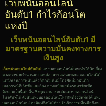
เว็บพนันออนไลน์
อันดับ1 กำไรก้อนโต
แห่งปี
เว็บพนันออนไลน์อันดับ1
มี
มาตรฐานความมั่นคงทางการ
เงินสูง
เว็บพนันออนไลน์อันดับ1
แทงบอลออนไลน์นั้นจะทำให้นักเสี่ยง
ดวงดวงซวยจำนวนมากแหล่สามารถเล่นแทงบอลออนไลน์ได้
แต่นักเล่นการพนันแล้วก็นักดิมพันมีโทรศัพท์มาบันทึก
เหตุการณ์ที่เกิดขึ้นและก็ลง ลงทะเบียนสมัครสมาชิกเพื่อ
ติดตามเว็บนี้เท่านั้น ซึ่งคุณสามารถเล่นแทงบอลออนไลน์
โทรศัพท์ได้ ดังนั้นแทงบอลออนไลน์โทรศัพท์จึงบันทึกได้ แทง
บอลออนไลน์บนโทรศัพท์จึงนับได้ว่าเป็นกิจกรรมที่เหลือซึ่งจะ