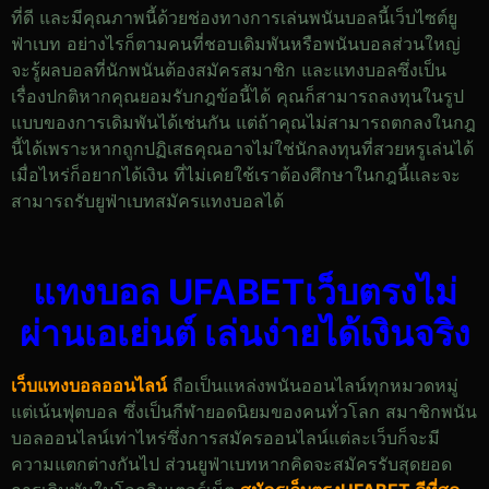
ที่ดี และมีคุณภาพนี้ด้วยช่องทางการเล่นพนันบอลนี้เว็บไซต์ยู
ฟ่าเบท อย่างไรก็ตามคนที่ชอบเดิมพันหรือพนันบอลส่วนใหญ่
จะรู้ผลบอลที่นักพนันต้องสมัครสมาชิก และแทงบอลซึ่งเป็น
เรื่องปกติหากคุณยอมรับกฎข้อนี้ได้ คุณก็สามารถลงทุนในรูป
แบบของการเดิมพันได้เช่นกัน แต่ถ้าคุณไม่สามารถตกลงในกฎ
นี้ได้เพราะหากถูกปฏิเสธคุณอาจไม่ใช่นักลงทุนที่สวยหรูเล่นได้
เมื่อไหร่ก็อยากได้เงิน ที่ไม่เคยใช้เราต้องศึกษาในกฎนี้และจะ
สามารถรับยูฟ่าเบทสมัครแทงบอลได้
แทงบอล UFABETเว็บตรงไม่
ผ่านเอเย่นต์ เล่นง่ายได้เงินจริง
เว็บแทงบอลออนไลน์
ถือเป็นแหล่งพนันออนไลน์ทุกหมวดหมู่
แต่เน้นฟุตบอล ซึ่งเป็นกีฬายอดนิยมของคนทั่วโลก สมาชิกพนัน
บอลออนไลน์เท่าไหร่ซึ่งการสมัครออนไลน์แต่ละเว็บก็จะมี
ความแตกต่างกันไป ส่วนยูฟ่าเบทหากคิดจะสมัครรับสุดยอด