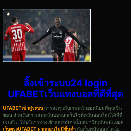
ลิ้งเข้าระบบ24 login
UFABETเว็บแทงบอลที่ดีที่สุด
UFABETเข้าสู่ระบบ
การลงทุนกับเกมพนันยอดนิยมที่คุณชื่น
ชอบ สำหรับการเล่นพนันบอลบนเว็บไซต์พนันออนไลน์ได้ที่นี่
เช่นกัน ให้บริการทางเข้าและสมัครเป็นสมาชิกเล่นพนันบอล
เว็บตรงUFABET ฝากถอนไม่มีขั้นต่ำ
กับเว็บพนันออนไลน์ยู