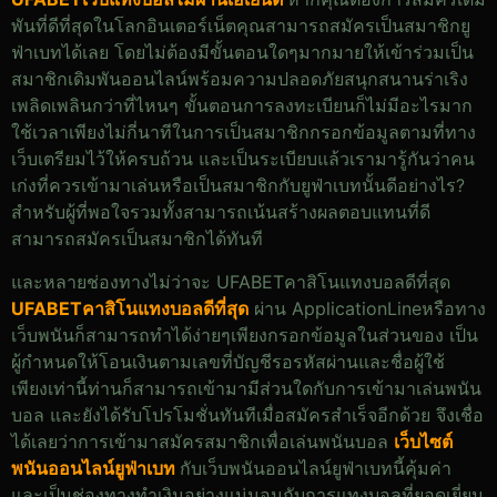
พันที่ดีที่สุดในโลกอินเตอร์เน็ตคุณสามารถสมัครเป็นสมาชิกยู
ฟ่าเบทได้เลย โดยไม่ต้องมีขั้นตอนใดๆมากมายให้เข้าร่วมเป็น
สมาชิกเดิมพันออนไลน์พร้อมความปลอดภัยสนุกสนานร่าเริง
เพลิดเพลินกว่าที่ไหนๆ ขั้นตอนการลงทะเบียนก็ไม่มีอะไรมาก
ใช้เวลาเพียงไม่กี่นาทีในการเป็นสมาชิกกรอกข้อมูลตามที่ทาง
เว็บเตรียมไว้ให้ครบถ้วน และเป็นระเบียบแล้วเรามารู้กันว่าคน
เก่งที่ควรเข้ามาเล่นหรือเป็นสมาชิกกับยูฟ่าเบทนั้นดีอย่างไร?
สำหรับผู้ที่พอใจรวมทั้งสามารถเน้นสร้างผลตอบแทนที่ดี
สามารถสมัครเป็นสมาชิกได้ทันที
และหลายช่องทางไม่ว่าจะ UFABETคาสิโนแทงบอลดีที่สุด
UFABETคาสิโนแทงบอลดีที่สุด
ผ่าน ApplicationLineหรือทาง
เว็บพนันก็สามารถทำได้ง่ายๆเพียงกรอกข้อมูลในส่วนของ เป็น
ผู้กำหนดให้โอนเงินตามเลขที่บัญชีรอรหัสผ่านและชื่อผู้ใช้
เพียงเท่านี้ท่านก็สามารถเข้ามามีส่วนใดกับการเข้ามาเล่นพนัน
บอล และยังได้รับโปรโมชั่นทันทีเมื่อสมัครสำเร็จอีกด้วย จึงเชื่อ
ได้เลยว่าการเข้ามาสมัครสมาชิกเพื่อเล่นพนันบอล
เว็บไซต์
พนันออนไลน์ยูฟ่าเบท
กับเว็บพนันออนไลน์ยูฟ่าเบทนี้คุ้มค่า
และเป็นช่องทางทำเงินอย่างแน่นอนกับการแทงบอลที่ยอดเยี่ยม