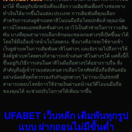
มาได้ ขึ้นอยู่กับนักพนันที่จะเลือกวางเดิมพันเพื่อสร้างช่องทาง
ทำเงินให้มากขึ้นในแต่ละประเภท การเดิมพันที่คุณเลือก
สำหรับการเล่นยูฟ่าเบทคาสิโนบนมือถือโดยปกติแล้วคุณถนัด
ดาวน์โหลดแอพพลิเคชั่นต่างๆ เอาไว้เป็นตัวช่วยในการวางเดิม
พัน บางทีคุณสามารถเลือกลักษณะของเกมต่างๆที่เปิดขึ้นมาได้
โดยใช้มือถือเข้าหน้าเว็บโดยตรง. ซึ่งบางทีอาจจะใช้ทางเข้า
เว็บยูฟ่าเบทในการเดิมพันคาสิโนต่างๆ และยังรวมไปถึงการใช้
ลิงค์ยูฟ่าเบทโดยตรงก็สามารถเข้าเล่นคาสิโนต่างๆได้ แต่ทั้งนี้ก็
ขึ้นอยู่กับวิธีการเล่นในคาสิโนมือถือต่างๆได้อย่างราบรื่น สิ่ง
สำคัญคือผู้เข้าร่วมแต่ละคนควรเลือกโทรศัพท์มือถือที่ทันสมัย
อย่างน้อยที่สุดก็ควรรองรับPluginต่างๆ ไม่ว่าจะเป็นhtmlที่
สามารถตอบโจทย์การใช้จ่ายเงินผ่านหน้าจอวิดีโอบนมือถือ
ของคุณได้ จะช่วยปรับโอกาสให้เพิ่มมากขึ้น
UFABET เว็บหลัก เดิมพันทุกรูป
แบบ ฝากถอนไม่มีขั้นต่ำ