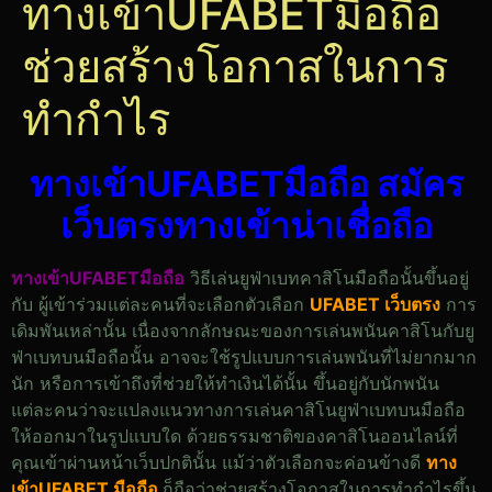
ทางเข้าUFABETมือถือ
ช่วยสร้างโอกาสในการ
ทำกำไร
ทางเข้าUFABETมือถือ สมัคร
เว็บตรงทางเข้าน่าเชื่อถือ
ทางเข้าUFABETมือถือ
วิธีเล่นยูฟ่าเบทคาสิโนมือถือนั้นขึ้นอยู่
กับ ผู้เข้าร่วมแต่ละคนที่จะเลือกตัวเลือก
UFABET เว็บตรง
การ
เดิมพันเหล่านั้น เนื่องจากลักษณะของการเล่นพนันคาสิโนกับยู
ฟ่าเบทบนมือถือนั้น อาจจะใช้รูปแบบการเล่นพนันที่ไม่ยากมาก
นัก หรือการเข้าถึงที่ช่วยให้ทำเงินได้นั้น ขึ้นอยู่กับนักพนัน
แต่ละคนว่าจะแปลงแนวทางการเล่นคาสิโนยูฟ่าเบทบนมือถือ
ให้ออกมาในรูปแบบใด ด้วยธรรมชาติของคาสิโนออนไลน์ที่
คุณเข้าผ่านหน้าเว็บปกตินั้น แม้ว่าตัวเลือกจะค่อนข้างดี
ทาง
เข้าUFABET มือถือ
ก็ถือว่าช่วยสร้างโอกาสในการทำกำไรขึ้น