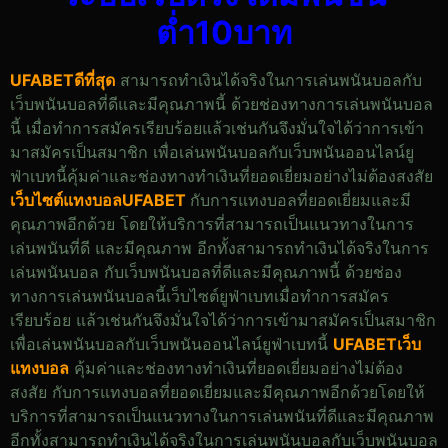
ต่ำ10บาท
UFABETดีที่สุด
สามารถทำเงินได้จริงในการเล่นพนันบอลกับ
เว็บพนันบอลที่ดีและมีคุณภาพนี้ ด้วยช่องทางการเล่นพนันบอล
นี้ เมื่อทำการสมัครเรียบร้อยแล้วเช่นกันจึงมั่นใจได้ว่าการเข้า
มาสมัครเป็นสมาชิก เพื่อเล่นพนันบอลกับเว็บพนันออนไลน์ยู
ฟ่าเบทนี้คุ้มค่าและช่องทางทำเงินที่ยอดเยี่ยมอย่างไม่ต้องสงสัย
เว็บไซต์แทงบอลUFABET
กับการแทงบอลที่ยอดเยี่ยมและมี
คุณภาพอีกด้วย โดยให้บริการที่สามารถเป็นแนวทางในการ
เล่นพนันที่ดี และมีคุณภาพ อีกทั้งสามารถทำเงินได้จริงในการ
เล่นพนันบอล กับเว็บพนันบอลที่ดีและมีคุณภาพนี้ ด้วยช่อง
ทางการเล่นพนันบอลนี้เว็บไซต์ยูฟ่าเบทเมื่อทำการสมัคร
เรียบร้อย แล้วเช่นกันจึงมั่นใจได้ว่าการเข้ามาสมัครเป็นสมาชิก
เพื่อเล่นพนันบอลกับเว็บพนันออนไลน์ยูฟ่าเบทนี้
UFABETเว็บ
แทงบอล
คุ้มค่าและช่องทางทำเงินที่ยอดเยี่ยมอย่างไม่ต้อง
สงสัย กับการแทงบอลที่ยอดเยี่ยมและมีคุณภาพอีกด้วยโดยให้
บริการที่สามารถเป็นแนวทางในการเล่นพนันที่ดีและมีคุณภาพ
อีกทั้งสามารถทำเงินได้จริงในการเล่นพนันบอลกับเว็บพนันบอล