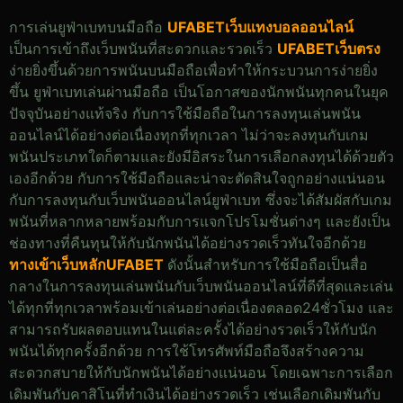
การเล่นยูฟ่าเบทบนมือถือ
UFABETเว็บแทงบอลออนไลน์
เป็นการเข้าถึงเว็บพนันที่สะดวกและรวดเร็ว
UFABET
เว็บตรง
ง่ายยิ่งขึ้นด้วยการพนันบนมือถือเพื่อทำให้กระบวนการง่ายยิ่ง
ขึ้น ยูฟ่าเบทเล่นผ่านมือถือ เป็นโอกาสของนักพนันทุกคนในยุค
ปัจจุบันอย่างแท้จริง กับการใช้มือถือในการลงทุนเล่นพนัน
ออนไลน์ได้อย่างต่อเนื่องทุกที่ทุกเวลา ไม่ว่าจะลงทุนกับเกม
พนันประเภทใดก็ตามและยังมีอิสระในการเลือกลงทุนได้ด้วยตัว
เองอีกด้วย กับการใช้มือถือและน่าจะตัดสินใจถูกอย่างแน่นอน
กับการลงทุนกับเว็บพนันออนไลน์ยูฟ่าเบท ซึ่งจะได้สัมผัสกับเกม
พนันที่หลากหลายพร้อมกับการแจกโปรโมชั่นต่างๆ และยังเป็น
ช่องทางที่คืนทุนให้กับนักพนันได้อย่างรวดเร็วทันใจอีกด้วย
ทางเข้าเว็บหลักUFABET
ดังนั้นสำหรับการใช้มือถือเป็นสื่อ
กลางในการลงทุนเล่นพนันกับเว็บพนันออนไลน์ที่ดีที่สุดและเล่น
ได้ทุกที่ทุกเวลาพร้อมเข้าเล่นอย่างต่อเนื่องตลอด24ชั่วโมง และ
สามารถรับผลตอบแทนในแต่ละครั้งได้อย่างรวดเร็วให้กับนัก
พนันได้ทุกครั้งอีกด้วย การใช้โทรศัพท์มือถือจึงสร้างความ
สะดวกสบายให้กับนักพนันได้อย่างแน่นอน โดยเฉพาะการเลือก
เดิมพันกับคาสิโนที่ทำเงินได้อย่างรวดเร็ว เช่นเลือกเดิมพันกับ